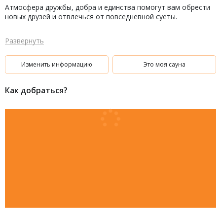
Атмосфера дружбы, добра и единства помогут вам обрести
новых друзей и отвлечься от повседневной суеты.
Развернуть
Изменить информацию
Это моя сауна
Как добраться?