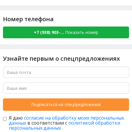
Номер телефона
+7 (938) 903-...
Показать номер
Узнайте первым о спецпредложениях
Подписаться на спецпредложения
Я даю
согласие на обработку моих персональных
данных
в соответствии с
политикой обработки
персональных данных