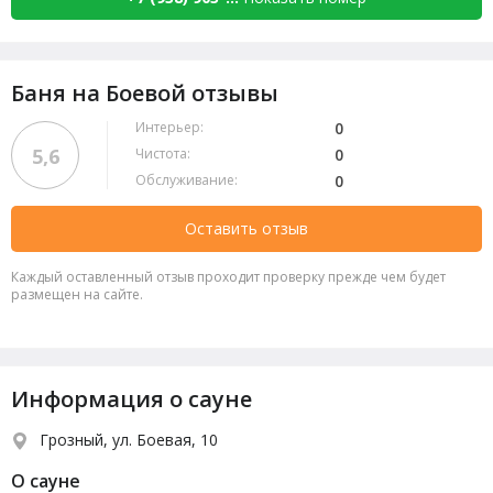
Баня на Боевой отзывы
Интерьер:
0
5,6
Чистота:
0
Обслуживание:
0
Оставить отзыв
Каждый оставленный отзыв проходит проверку прежде чем будет
размещен на сайте.
Информация о сауне
Грозный, ул. Боевая, 10
О сауне