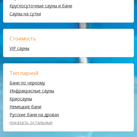
Круглосуточные сауны и бани
Сауны на сутки
Стоимость
VIP сауны
Тип парной
Бани по черному
Инфракрасные сауны
Криосауны
Немецкие бани
Русские бани на дровах
показать остальные