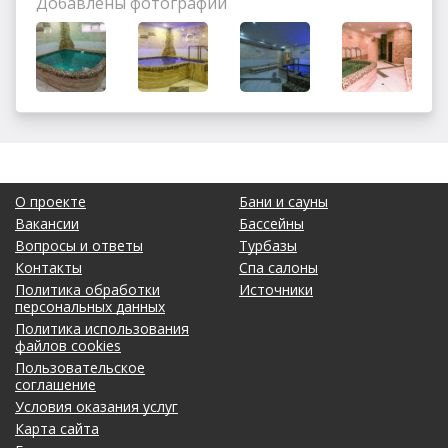
Добавлены фотографии
О проекте
Бани и сауны
Вакансии
Бассейны
Вопросы и ответы
Турбазы
Контакты
Спа салоны
Политика обработки
Источники
персональных данных
Политика использования
файлов cookies
Пользовательское
соглашение
Условия оказания услуг
Карта сайта