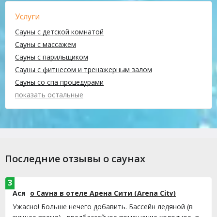
Услуги
Сауны с детской комнатой
Сауны с массажем
Сауны с парильщиком
Сауны с фитнесом и тренажерным залом
Сауны со спа процедурами
показать остальные
Последние отзывы о саунах
3
Ася
о Сауна в отеле Арена Сити (Arena City)
Ужасно! Больше нечего добавить. Бассейн ледяной (в