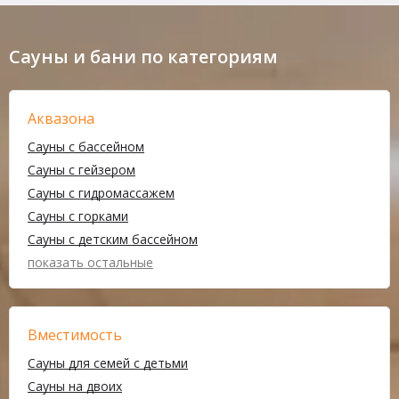
Сауны и бани по категориям
Аквазона
Сауны с бассейном
Сауны с гейзером
Сауны с гидромассажем
Сауны с горками
Сауны с детским бассейном
показать остальные
Вместимость
Сауны для семей с детьми
Сауны на двоих