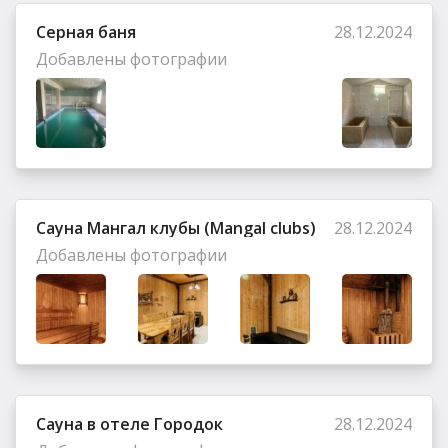
Серная баня
28.12.2024
Добавлены фотографии
Сауна Мангал клубы (Mangal clubs)
28.12.2024
Добавлены фотографии
Сауна в отеле Городок
28.12.2024