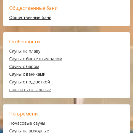
Общественные бани
Общественные бани
Особенности
Сауны на плаву
Сауны с банкетным залом
Сауны с баром
Сауны с вениками
Сауны с подсветкой
показать остальные
По времени
Почасовые сауны
Сауны на выходные