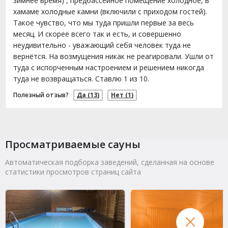
зимнее время) , предбассейное помещение холодное, в
хамаме холодные камни (включили с приходом гостей).
Такое чувство, что мы туда пришли первые за весь
месяц. И скорее всего так и есть, и совершенно
неудивительно - уважающий себя человек туда не
вернётся. На возмущения никак не реагировали. Ушли от
туда с испорченным настроением и решением никогда
туда не возвращаться. Ставлю 1 из 10.
Полезный отзыв?
Да
(13)
Нет
(1)
Просматриваемые сауны
Автоматическая подборка заведений, сделанная на основе
статистики просмотров страниц сайта