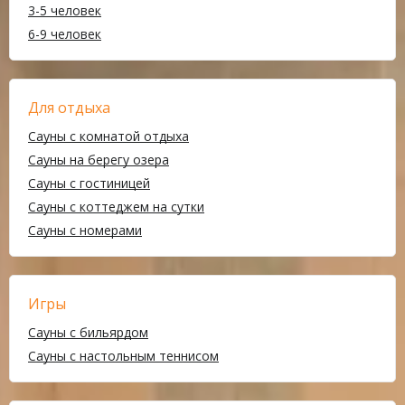
3-5 человек
6-9 человек
Для отдыха
Сауны с комнатой отдыха
Сауны на берегу озера
Сауны с гостиницей
Сауны с коттеджем на сутки
Сауны с номерами
Игры
Сауны с бильярдом
Сауны с настольным теннисом