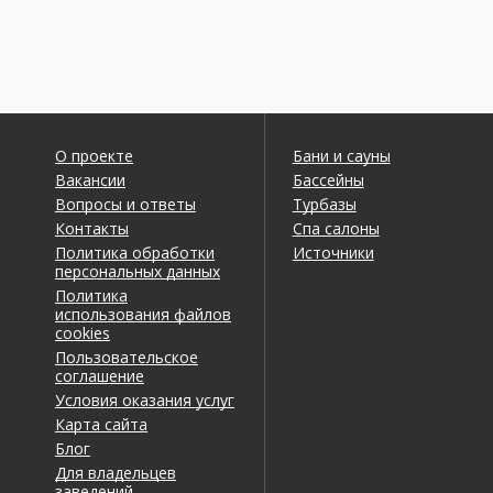
О проекте
Бани и сауны
Вакансии
Бассейны
Вопросы и ответы
Турбазы
Контакты
Спа салоны
Политика обработки
Источники
персональных данных
Политика
использования файлов
cookies
Пользовательское
соглашение
Условия оказания услуг
Карта сайта
Блог
Для владельцев
заведений