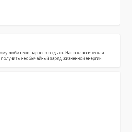
дому любителю парного отдыха. Наша классическая
 получить необычайный заряд жизненной энергии.