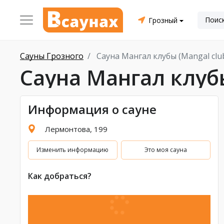
Грозный
Сауны Грозного
Сауна Мангал клубы (Mangal clu
Сауна Мангал клубы
Информация о сауне
Лермонтова, 199
Изменить информацию
Это моя сауна
Как добраться?