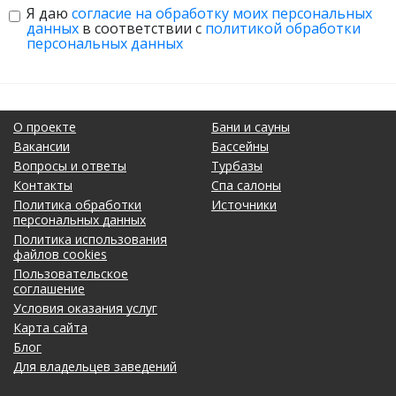
Я даю
согласие на обработку моих персональных
данных
в соответствии с
политикой обработки
персональных данных
О проекте
Бани и сауны
Вакансии
Бассейны
Вопросы и ответы
Турбазы
Контакты
Спа салоны
Политика обработки
Источники
персональных данных
Политика использования
файлов cookies
Пользовательское
соглашение
Условия оказания услуг
Карта сайта
Блог
Для владельцев заведений