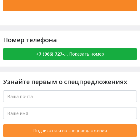
Номер телефона
+7 (966) 727-...
Показать номер
Узнайте первым о спецпредложениях
Подписаться на спецпредложения