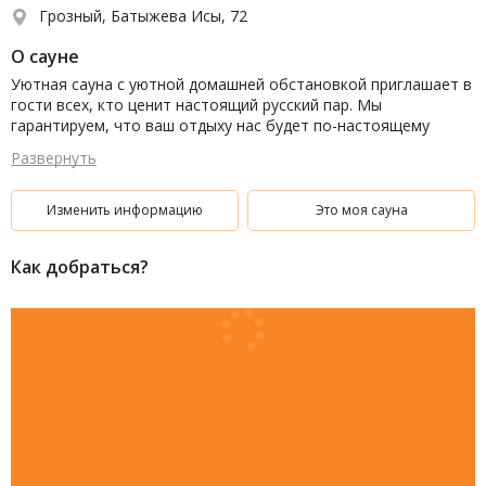
Грозный, Батыжева Исы, 72
О сауне
Уютная сауна с уютной домашней обстановкой приглашает в
гости всех, кто ценит настоящий русский пар. Мы
гарантируем, что ваш отдыху нас будет по-настоящему
полезным и разнообразным.
Развернуть
Изменить информацию
Это моя сауна
Как добраться?