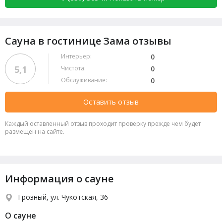
Сауна в гостинице Зама отзывы
Интерьер:
0
5,1
Чистота:
0
Обслуживание:
0
Оставить отзыв
Каждый оставленный отзыв проходит проверку прежде чем будет
размещен на сайте.
Информация о сауне
Грозный, ул. Чукотская, 36
О сауне