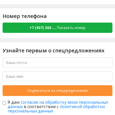
Номер телефона
+7 (937) 303-...
Показать номер
Узнайте первым о спецпредложениях
Подписаться на спецпредложения
Я даю
согласие на обработку моих персональных
данных
в соответствии с
политикой обработки
персональных данных