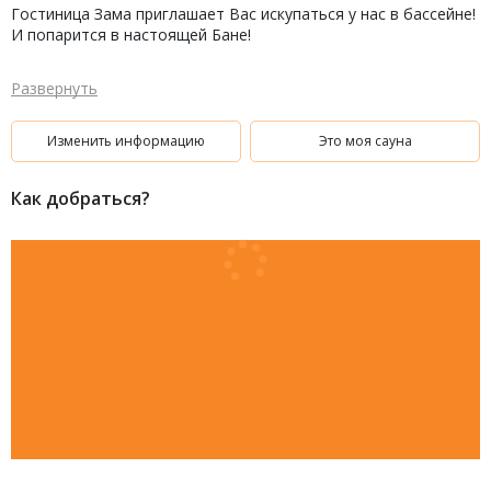
Гостиница Зама приглашает Вас искупаться у нас в бассейне!
И попарится в настоящей Бане!
Развернуть
Изменить информацию
Это моя сауна
Как добраться?