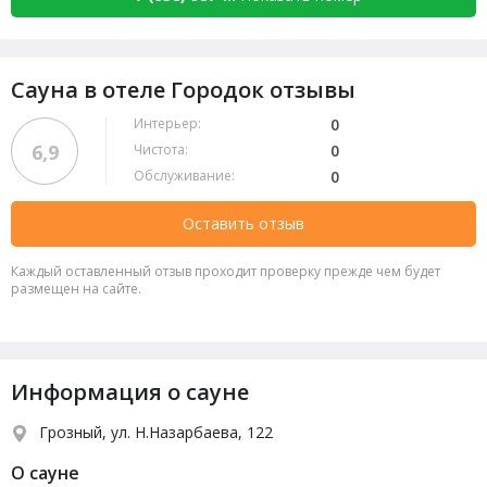
Сауна в отеле Городок отзывы
Интерьер:
0
6,9
Чистота:
0
Обслуживание:
0
Оставить отзыв
Каждый оставленный отзыв проходит проверку прежде чем будет
размещен на сайте.
Информация о сауне
Грозный, ул. Н.Назарбаева, 122
О сауне