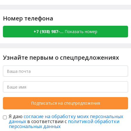
Номер телефона
+7 (938) 987-...
Показать номер
Узнайте первым о спецпредложениях
Подписаться на спецпредложения
Я даю
согласие на обработку моих персональных
данных
в соответствии с
политикой обработки
персональных данных