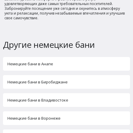
удовлетворяющих даже самых требовательных посетителей.
Забронируйте посещение уже сегодня и окунитесь в атмосферу
уюта и релаксации, получив незабываемые впечатления и улучшив
свое самочувствие.
Другие немецкие бани
Немецкие бани в Анапе
Немецкие бани в Биробиджане
Немецкие бани в Владивостоке
Немецкие бани в Воронеже