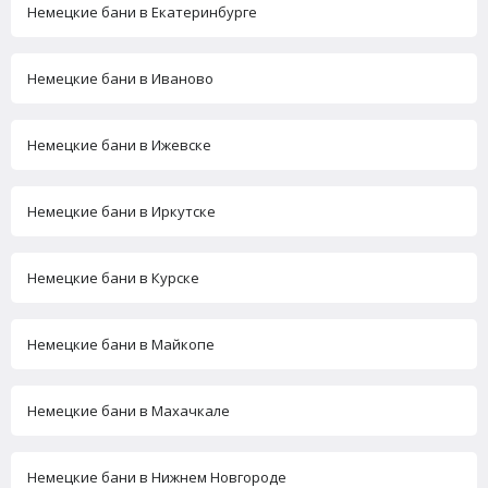
Немецкие бани в Екатеринбурге
Немецкие бани в Иваново
Немецкие бани в Ижевске
Немецкие бани в Иркутске
Немецкие бани в Курске
Немецкие бани в Майкопе
Немецкие бани в Махачкале
Немецкие бани в Нижнем Новгороде