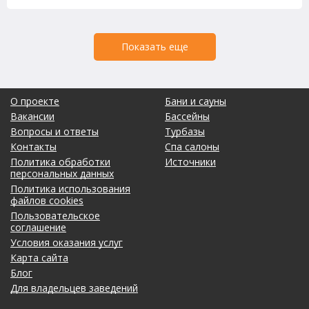
Показать еще
О проекте
Бани и сауны
Вакансии
Бассейны
Вопросы и ответы
Турбазы
Контакты
Спа салоны
Политика обработки
Источники
персональных данных
Политика использования
файлов cookies
Пользовательское
соглашение
Условия оказания услуг
Карта сайта
Блог
Для владельцев заведений