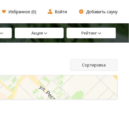
Избранное (
0
)
Войти
Добавить сауну
Акция
Рейтинг
Сортировка